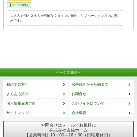
360°VR内見
１名入居用と２名入居可能な２タイプの物件。リノベーション済のお部
屋です♪
ページの先頭へ
初めての方へ
お手続きから契約まで
よくある質問
お問合せ
個人情報保護方針
このサイトについて
サイトマップ
会社概要
お問合せはメールでお気軽に
株式会社吉住ホーム
【営業時間】10：00～18：30（日曜定休日）