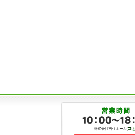
株式会社吉住ホーム(