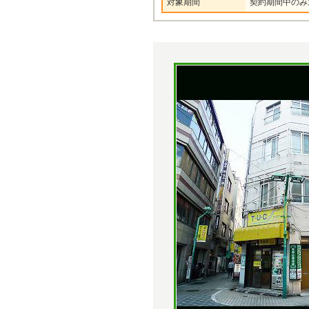
対象期間
契約期間中のみ