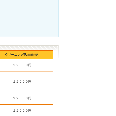
クリーニング代
(消費税込)
２２０００円
２２０００円
２２０００円
２２０００円